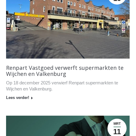
Renpart Vastgoed verwerft supermarkten te
Wijchen en Valkenburg
Op 18 december 2025 verwierf Renpart supermarkten te
Wijchen en Valkenburg.
Lees verder!
MRT
11