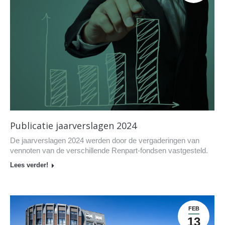
Publicatie jaarverslagen 2024
De jaarverslagen 2024 werden door de vergaderingen van
vennoten van de verschillende Renpart-fondsen vastgesteld.
Lees verder!
FEB
13