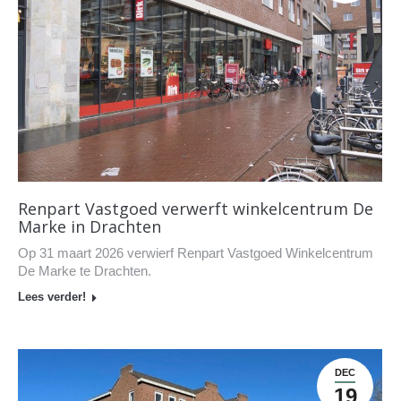
Renpart Vastgoed verwerft winkelcentrum De
Marke in Drachten
Op 31 maart 2026 verwierf Renpart Vastgoed Winkelcentrum
De Marke te Drachten.
Lees verder!
DEC
19