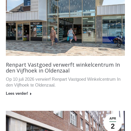
Renpart Vastgoed verwerft winkelcentrum In
den Vijfhoek in Oldenzaal
Op 10 juli 2026 verwierf Renpart Vastgoed Winkelcentrum In
den Vijfhoek te Oldenzaal.
Lees verder!
APR
2