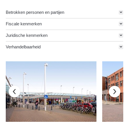
Betrokken personen en partijen
Fiscale kenmerken
Juridische kenmerken
Verhandelbaarheid