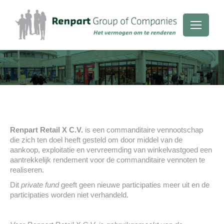
Je bent hier:
Renpart Retail X C.V.
is een commanditaire vennootschap
die zich ten doel heeft gesteld om door middel van de
aankoop, exploitatie en vervreemding van winkelvastgoed een
aantrekkelijk rendement voor de commanditaire vennoten te
realiseren.
Dit
private fund
geeft geen nieuwe participaties meer uit en de
participaties worden niet verhandeld.