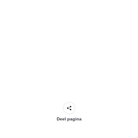
Deel pagina