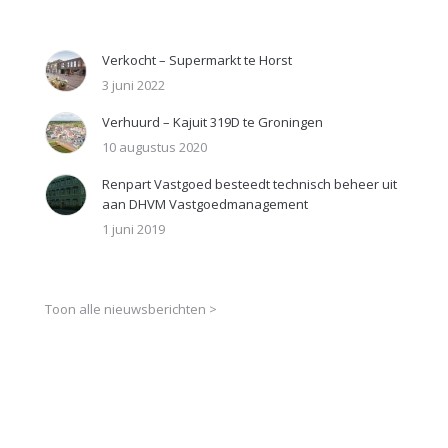
Verkocht – Supermarkt te Horst
3 juni 2022
Verhuurd – Kajuit 319D te Groningen
10 augustus 2020
Renpart Vastgoed besteedt technisch beheer uit
aan DHVM Vastgoedmanagement
1 juni 2019
Toon alle nieuwsberichten >