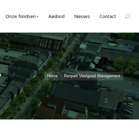
Onze fondsen
Aanbod
Nieuws
Contact
Zoeken
.
Home
Renpart Vastgoed Management