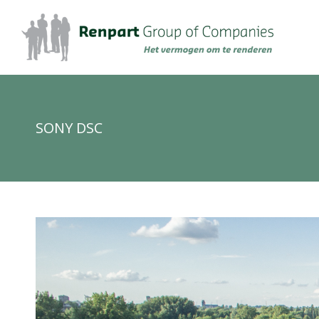
SONY DSC