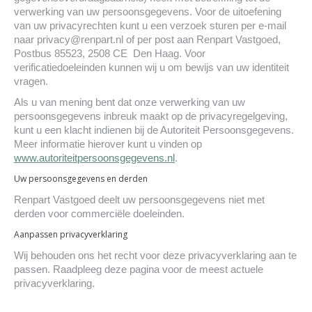
verwerking van uw persoonsgegevens. Voor de uitoefening
van uw privacyrechten kunt u een verzoek sturen per e-mail
naar
privacy@renpart.nl
of per post aan Renpart Vastgoed,
Postbus 85523, 2508 CE Den Haag. Voor
verificatiedoeleinden kunnen wij u om bewijs van uw identiteit
vragen.
Als u van mening bent dat onze verwerking van uw
persoonsgegevens inbreuk maakt op de privacyregelgeving,
kunt u een klacht indienen bij de Autoriteit Persoonsgegevens.
Meer informatie hierover kunt u vinden op
www.autoriteitpersoonsgegevens.nl
.
Uw persoonsgegevens en derden
Renpart Vastgoed deelt uw persoonsgegevens niet met
derden voor commerciële doeleinden.
Aanpassen privacyverklaring
Wij behouden ons het recht voor deze privacyverklaring aan te
passen. Raadpleeg deze pagina voor de meest actuele
privacyverklaring.