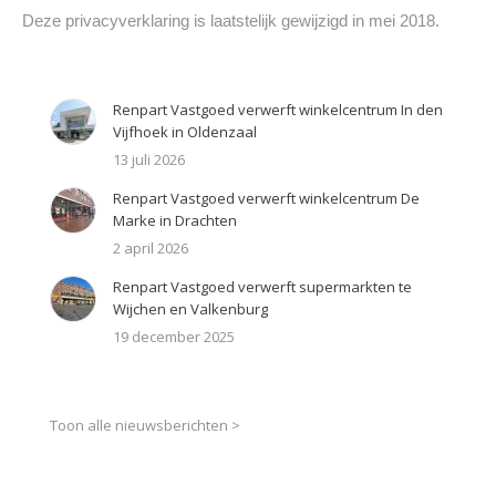
Deze privacyverklaring is laatstelijk gewijzigd in mei 2018.
Renpart Vastgoed verwerft winkelcentrum In den
Vijfhoek in Oldenzaal
13 juli 2026
Renpart Vastgoed verwerft winkelcentrum De
Marke in Drachten
2 april 2026
Renpart Vastgoed verwerft supermarkten te
Wijchen en Valkenburg
19 december 2025
Toon alle nieuwsberichten >