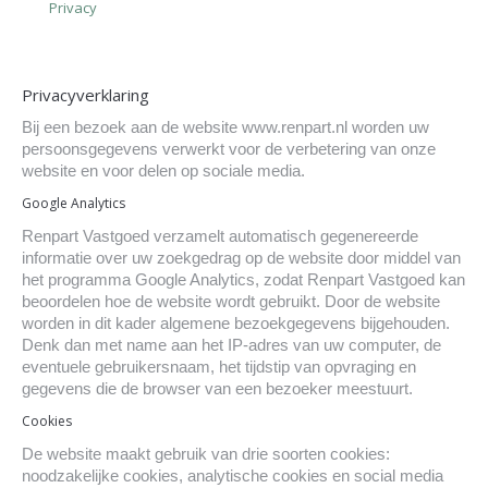
Privacy
Privacyverklaring
Bij een bezoek aan de website www.renpart.nl worden uw
persoonsgegevens verwerkt voor de verbetering van onze
website en voor delen op sociale media.
Google Analytics
Renpart Vastgoed verzamelt automatisch gegenereerde
informatie over uw zoekgedrag op de website door middel van
het programma Google Analytics, zodat Renpart Vastgoed kan
beoordelen hoe de website wordt gebruikt. Door de website
worden in dit kader algemene bezoekgegevens bijgehouden.
Denk dan met name aan het IP-adres van uw computer, de
eventuele gebruikersnaam, het tijdstip van opvraging en
gegevens die de browser van een bezoeker meestuurt.
Cookies
De website maakt gebruik van drie soorten cookies:
noodzakelijke cookies, analytische cookies en social media