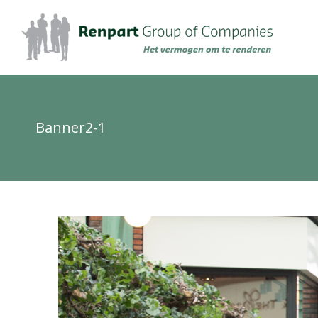
Banner2-1