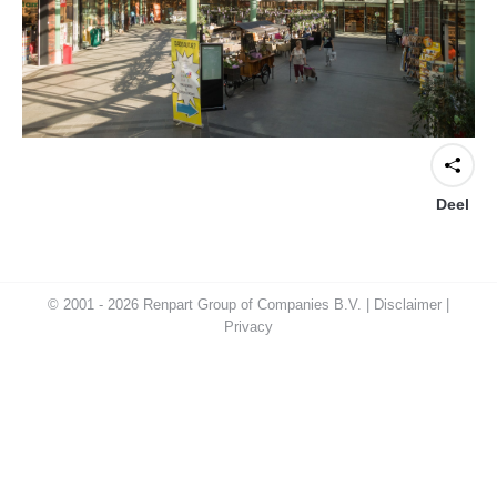
Deel
© 2001 - 2026 Renpart Group of Companies B.V. |
Disclaimer
|
Privacy