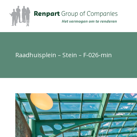
Raadhuisplein – Stein – F-026-min