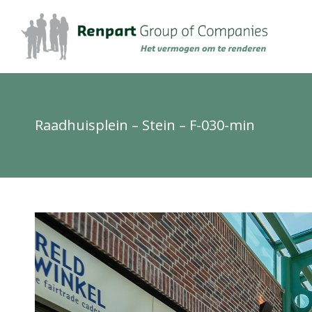
Raadhuisplein – Stein – F-030-min