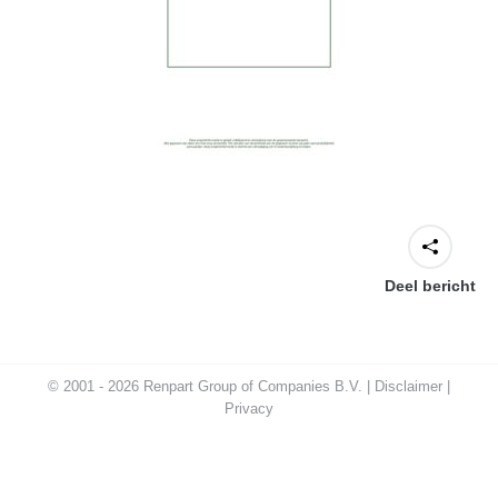
Deel bericht
© 2001 - 2026 Renpart Group of Companies B.V. |
Disclaimer
|
Privacy