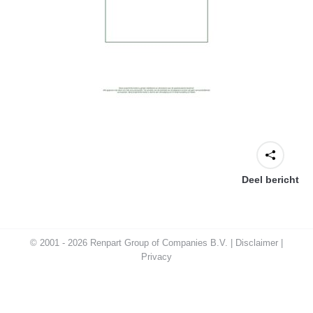
Deel bericht
© 2001 - 2026 Renpart Group of Companies B.V. |
Disclaimer
|
Privacy