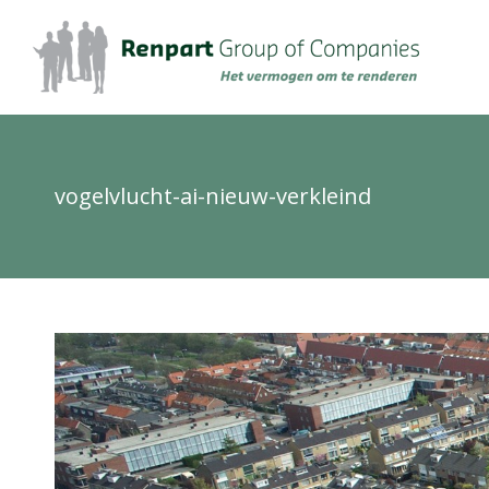
vogelvlucht-ai-nieuw-verkleind