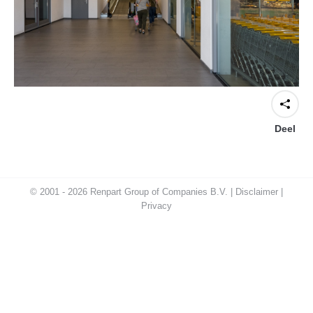
Deel
© 2001 - 2026 Renpart Group of Companies B.V. |
Disclaimer
|
Privacy