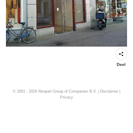
Deel
© 2001 - 2026 Renpart Group of Companies B.V. |
Disclaimer
|
Privacy