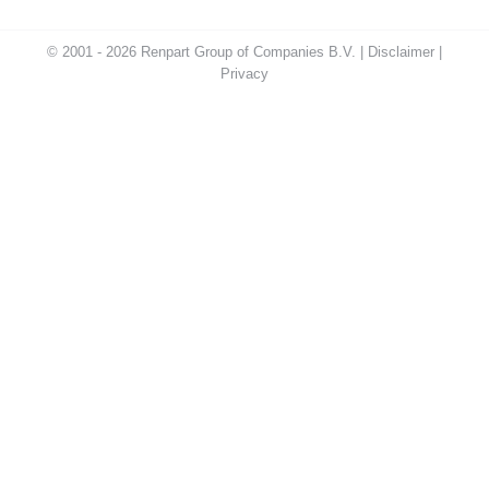
© 2001 - 2026 Renpart Group of Companies B.V. |
Disclaimer
|
Privacy