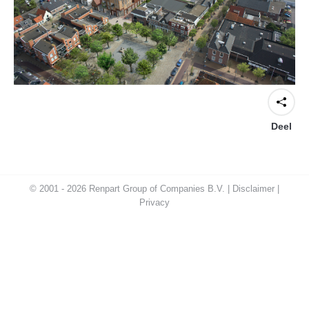
Deel
© 2001 - 2026 Renpart Group of Companies B.V. |
Disclaimer
|
Privacy