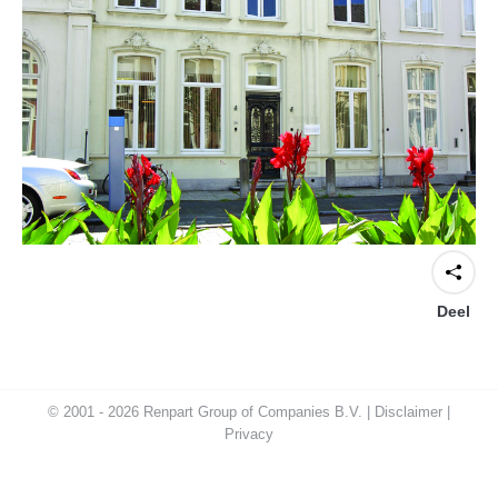
Deel
© 2001 - 2026 Renpart Group of Companies B.V. |
Disclaimer
|
Privacy