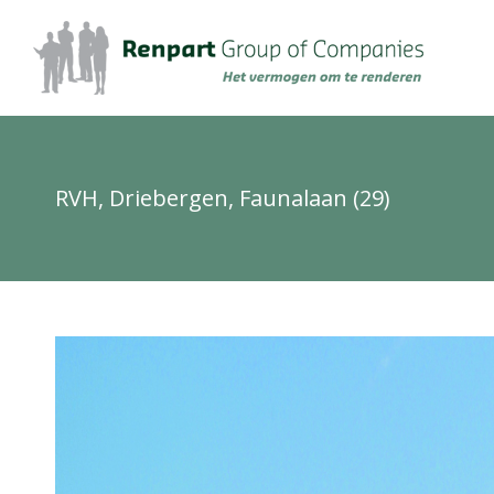
RVH, Driebergen, Faunalaan (29)