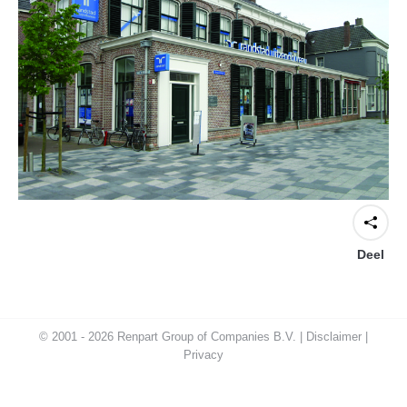
Deel
© 2001 - 2026 Renpart Group of Companies B.V. |
Disclaimer
|
Privacy