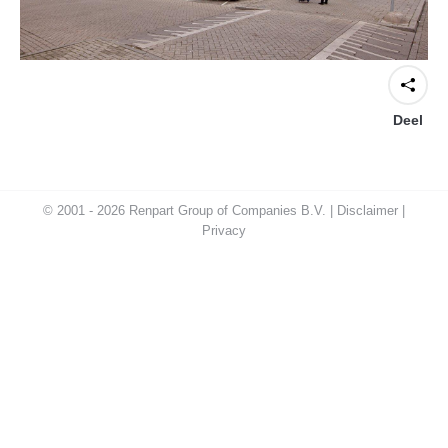
Deel
© 2001 - 2026 Renpart Group of Companies B.V. |
Disclaimer
|
Privacy