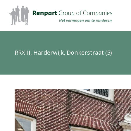
RRXIII, Harderwijk, Donkerstraat (5)