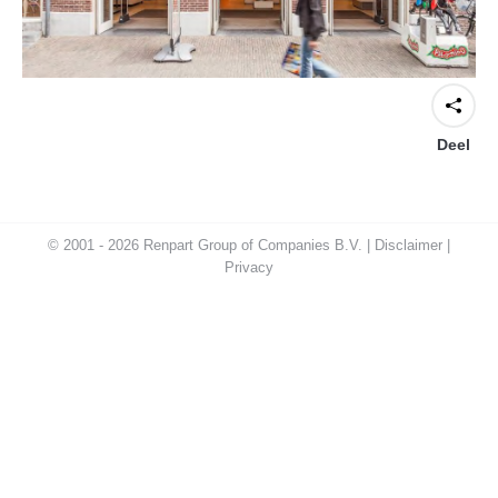
Deel
© 2001 - 2026 Renpart Group of Companies B.V. |
Disclaimer
|
Privacy