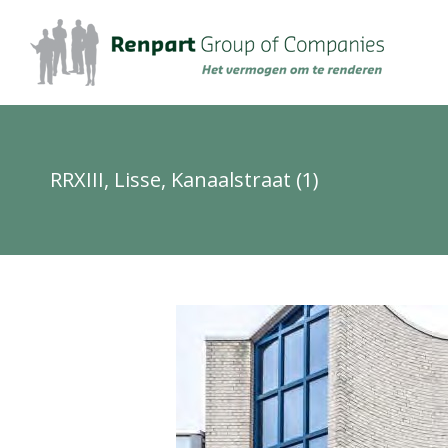
RRXIII, Lisse, Kanaalstraat (1)