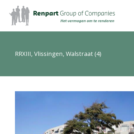
RRXIII, Vlissingen, Walstraat (4)