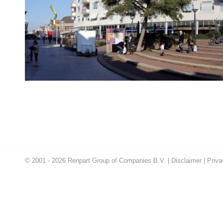
© 2001 - 2026 Renpart Group of Companies B.V. |
Disclaimer
|
Priva