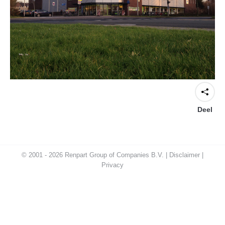
Deel
© 2001 - 2026 Renpart Group of Companies B.V. |
Disclaimer
|
Privacy