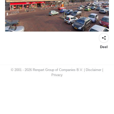
Deel
© 2001 - 2026 Renpart Group of Companies B.V. |
Disclaimer
|
Privacy