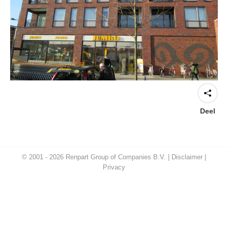
Deel
© 2001 - 2026 Renpart Group of Companies B.V. |
Disclaimer
|
Privacy