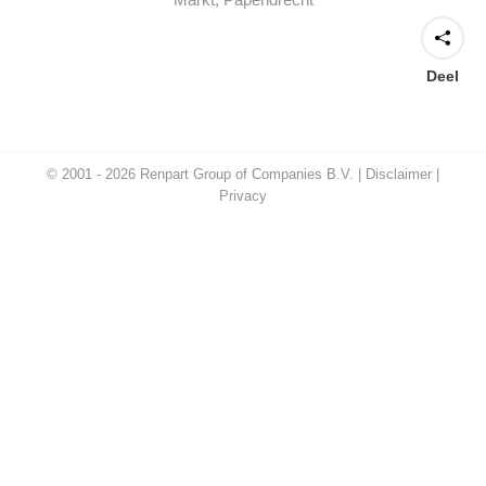
Deel
© 2001 - 2026 Renpart Group of Companies B.V. |
Disclaimer
|
Privacy