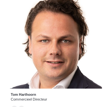
Tom Harthoorn
Commercieel Directeur