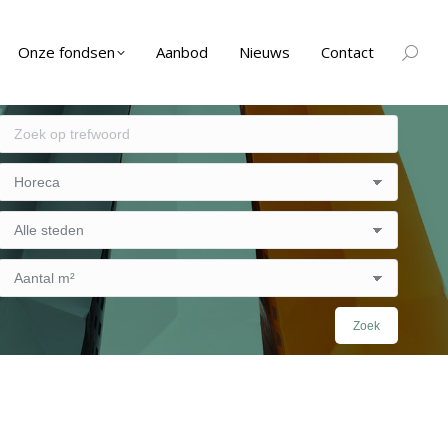
Onze fondsen
Aanbod
Nieuws
Contact
Zoeken