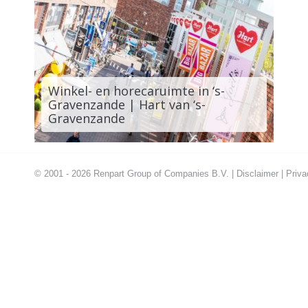
Winkel- en horecaruimte in ‘s-
Gravenzande | Hart van ‘s-
Gravenzande
© 2001 - 2026 Renpart Group of Companies B.V. |
Disclaimer
|
Priva