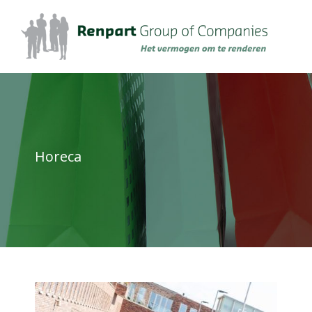
Horeca