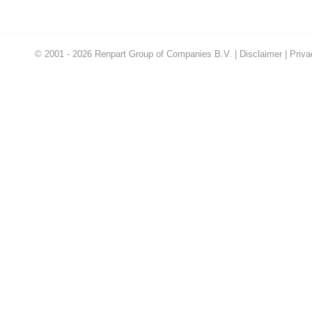
© 2001 - 2026 Renpart Group of Companies B.V. |
Disclaimer
|
Priva