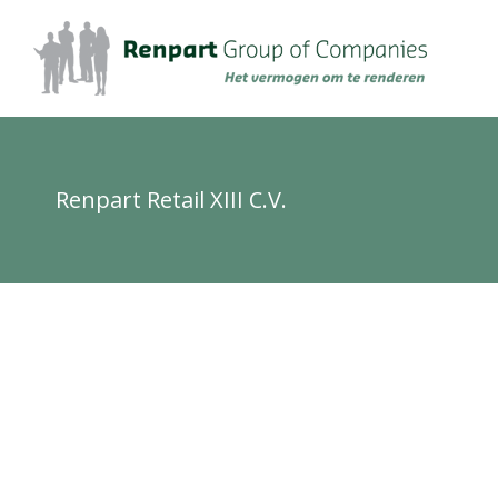
Renpart Retail XIII C.V.