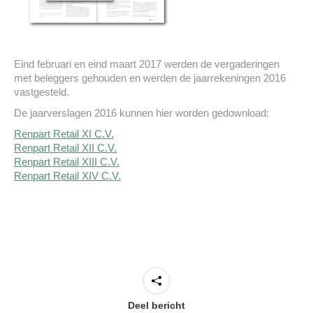
Eind februari en eind maart 2017 werden de vergaderingen
met beleggers gehouden en werden de jaarrekeningen 2016
vastgesteld.
De jaarverslagen 2016 kunnen hier worden gedownload:
Renpart Retail XI C.V.
Renpart Retail XII C.V.
Renpart Retail XIII C.V.
Renpart Retail XIV C.V.
Deel bericht