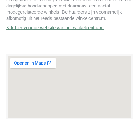
dagelijkse boodschappen met daarnaast een aantal
modegerelateerde winkels. De huurders zijn voornamelijk
afkomstig uit het reeds bestaande winkelcentrum.
Klik hier voor de website van het winkelcentrum.