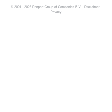
© 2001 - 2026 Renpart Group of Companies B.V. |
Disclaimer
|
Privacy