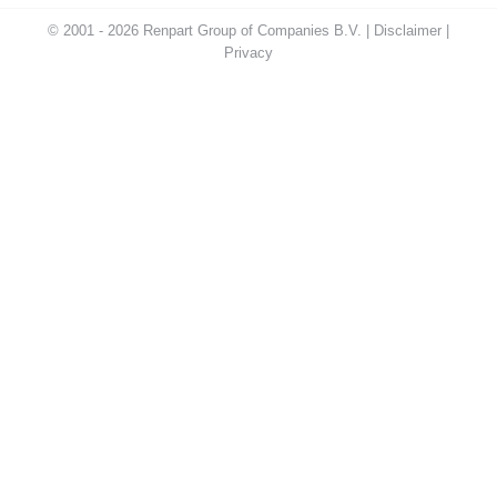
© 2001 - 2026 Renpart Group of Companies B.V. |
Disclaimer
|
Privacy