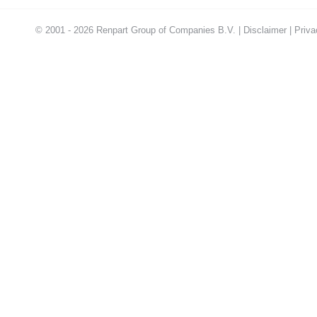
© 2001 - 2026 Renpart Group of Companies B.V. |
Disclaimer
|
Priva