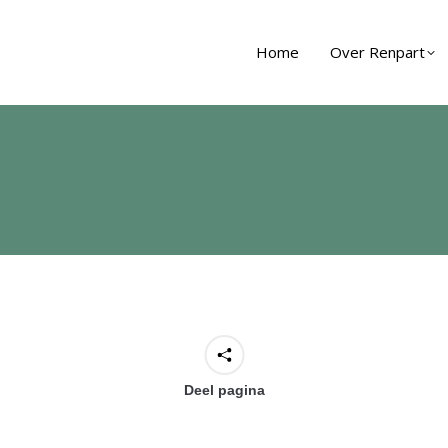
Home
Over Renpart
Deel pagina