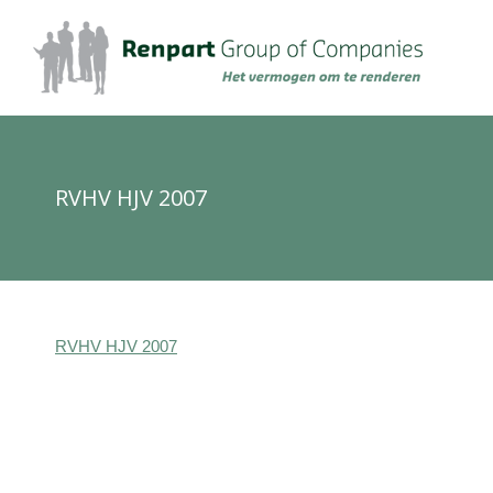
RVHV HJV 2007
RVHV HJV 2007