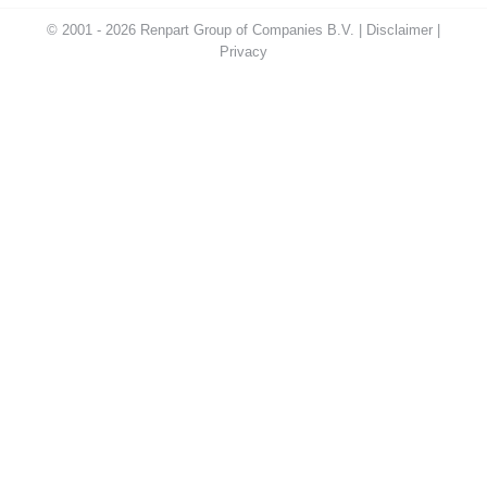
© 2001 - 2026 Renpart Group of Companies B.V. |
Disclaimer
|
Privacy