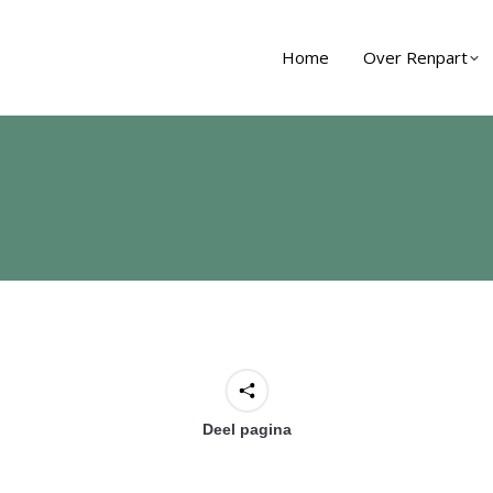
Home
Over Renpart
Deel pagina