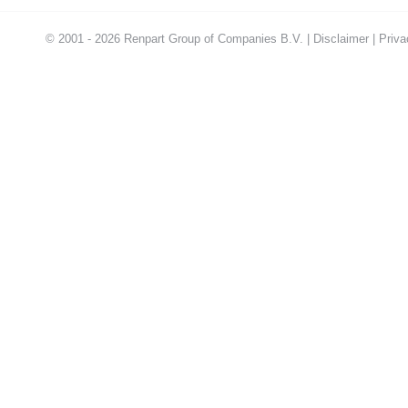
© 2001 - 2026 Renpart Group of Companies B.V. |
Disclaimer
|
Priva