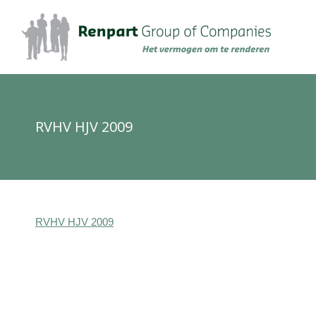
RVHV HJV 2009
RVHV HJV 2009