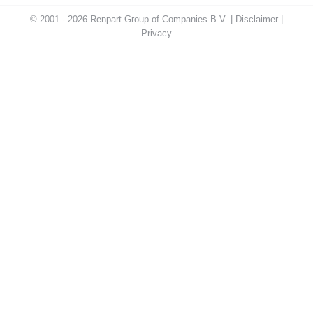
© 2001 - 2026 Renpart Group of Companies B.V. |
Disclaimer
|
Privacy