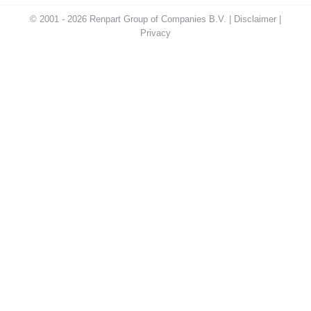
© 2001 - 2026 Renpart Group of Companies B.V. |
Disclaimer
|
Privacy