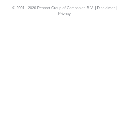
© 2001 - 2026 Renpart Group of Companies B.V. |
Disclaimer
|
Privacy