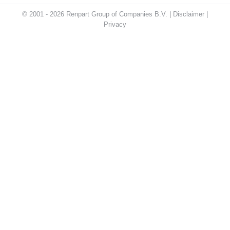
© 2001 - 2026 Renpart Group of Companies B.V. |
Disclaimer
|
Privacy