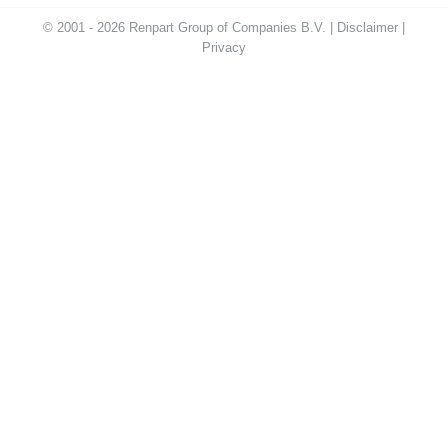
© 2001 - 2026 Renpart Group of Companies B.V. |
Disclaimer
|
Privacy