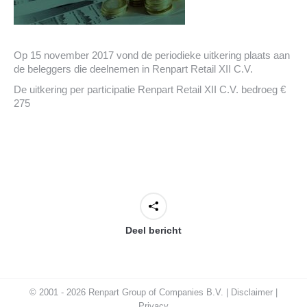
Op 15 november 2017 vond de periodieke uitkering plaats aan
de beleggers die deelnemen in Renpart Retail XII C.V.
De uitkering per participatie Renpart Retail XII C.V. bedroeg €
275
Deel bericht
© 2001 - 2026 Renpart Group of Companies B.V. |
Disclaimer
|
Privacy