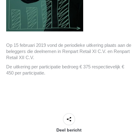
Op 15 februari 2019 vond de periodieke uitkering plaats aan de
beleggers die deelnemen in Renpart Retail XI C.V. en Renpart
Retail XII C.V.
De uitkering per participatie bedroeg € 375 respectievelijk €
450 per participatie.
Deel bericht