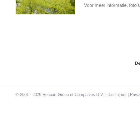
Voor meer informatie, foto’
De
© 2001 - 2026 Renpart Group of Companies B.V. |
Disclaimer
|
Priva