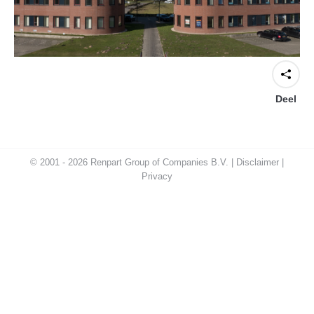
Deel
© 2001 - 2026 Renpart Group of Companies B.V. |
Disclaimer
|
Privacy