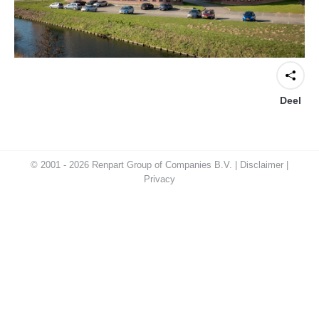
Deel
© 2001 - 2026 Renpart Group of Companies B.V. |
Disclaimer
|
Privacy