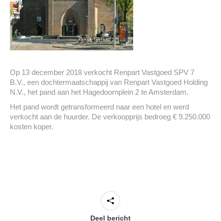
Op 13 december 2018 verkocht Renpart Vastgoed SPV 7
B.V., een dochtermaatschappij van Renpart Vastgoed Holding
N.V., het pand aan het Hagedoornplein 2 te Amsterdam.
Het pand wordt getransformeerd naar een hotel en werd
verkocht aan de huurder. De verkoopprijs bedroeg € 9.250.000
kosten koper.
Deel bericht