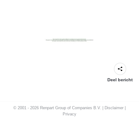
Deel bericht
© 2001 - 2026 Renpart Group of Companies B.V. |
Disclaimer
|
Privacy